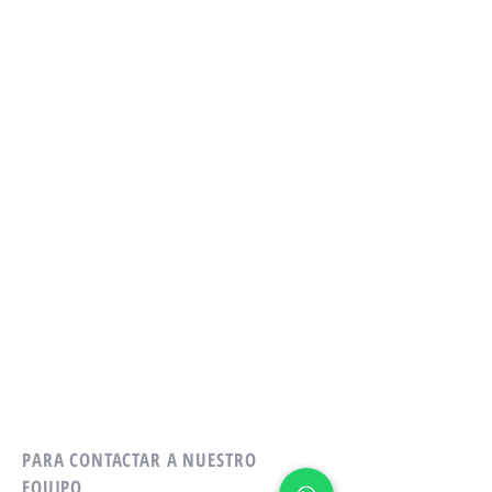
PARA CONTACTAR A NUESTRO
EQUIPO