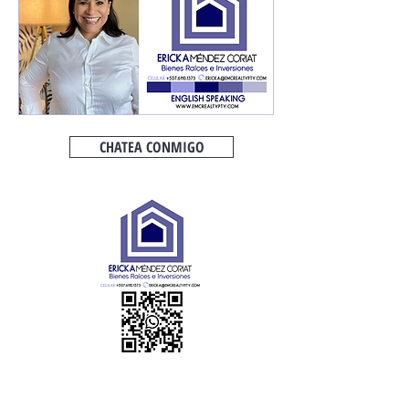
CHATEA CONMIGO