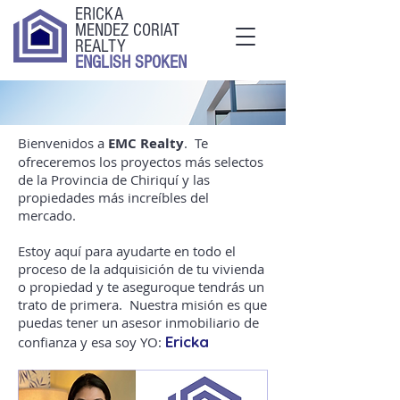
ERICKA
MENDEZ CORIAT
REALTY
ENGLISH SPOKEN
Bienvenidos a
EMC Realty
. Te
ofreceremos los proyectos más selectos
de la Provincia de Chiriquí y las
propiedades más increíbles del
mercado.
Estoy aquí para ayudarte en todo el
proceso de la adquisición de tu vivienda
o propiedad y te aseguroque tendrás un
trato de primera. Nuestra misión es que
puedas tener un asesor inmobiliario de
Ericka
confianza y esa soy YO: